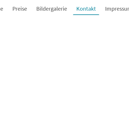
te
Preise
Bildergalerie
Kontakt
Impress