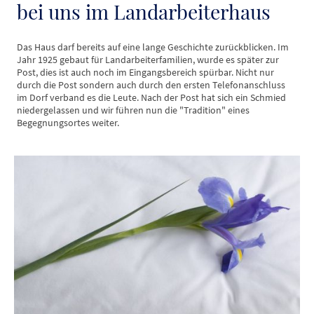
bei uns im Landarbeiterhaus
Das Haus darf bereits auf eine lange Geschichte zurückblicken. Im
Jahr 1925 gebaut für Landarbeiterfamilien, wurde es später zur
Post, dies ist auch noch im Eingangsbereich spürbar. Nicht nur
durch die Post sondern auch durch den ersten Telefonanschluss
im Dorf verband es die Leute. Nach der Post hat sich ein Schmied
niedergelassen und wir führen nun die "Tradition" eines
Begegnungsortes weiter.